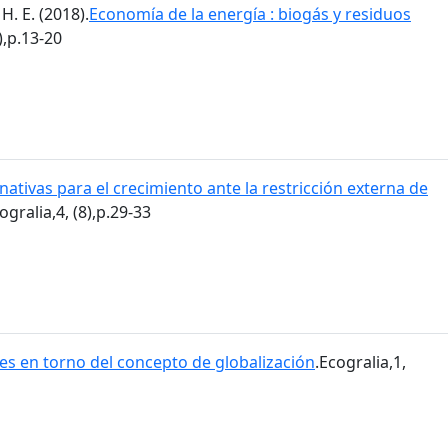
H. E. (2018).
Economía de la energía : biogás y residuos
),p.13-20
nativas para el crecimiento ante la restricción externa de
ogralia,4, (8),p.29-33
es en torno del concepto de globalización
.Ecogralia,1,