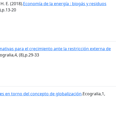
H. E. (2018).
Economía de la energía : biogás y residuos
),p.13-20
nativas para el crecimiento ante la restricción externa de
ogralia,4, (8),p.29-33
es en torno del concepto de globalización
.Ecogralia,1,