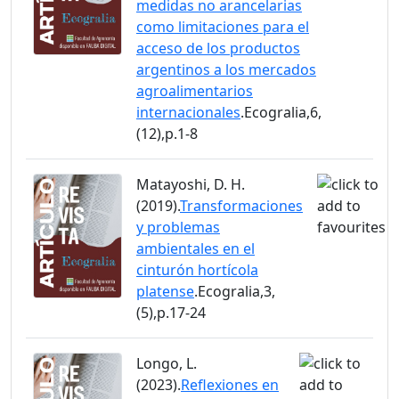
medidas no arancelarias
como limitaciones para el
acceso de los productos
argentinos a los mercados
agroalimentarios
internacionales
.Ecogralia,6,
(12),p.1-8
Matayoshi, D. H.
(2019).
Transformaciones
y problemas
ambientales en el
cinturón hortícola
platense
.Ecogralia,3,
(5),p.17-24
Longo, L.
(2023).
Reflexiones en