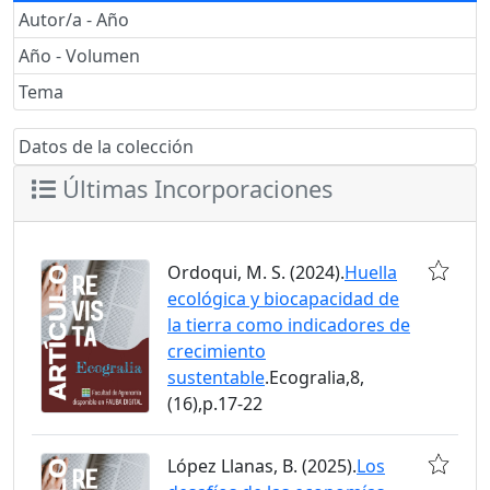
Autor/a - Año
Año - Volumen
Tema
Datos de la colección
Últimas Incorporaciones
Ordoqui, M. S. (2024).
Huella
ecológica y biocapacidad de
la tierra como indicadores de
crecimiento
sustentable
.Ecogralia,8,
(16),p.17-22
López Llanas, B. (2025).
Los