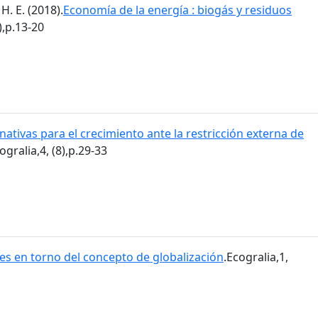
H. E. (2018).
Economía de la energía : biogás y residuos
),p.13-20
nativas para el crecimiento ante la restricción externa de
ogralia,4, (8),p.29-33
es en torno del concepto de globalización
.Ecogralia,1,