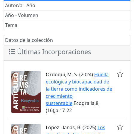
Autor/a - Año
Año - Volumen
Tema
Datos de la colección
Últimas Incorporaciones
Ordoqui, M. S. (2024).
Huella
ecológica y biocapacidad de
la tierra como indicadores de
crecimiento
sustentable
.Ecogralia,8,
(16),p.17-22
López Llanas, B. (2025).
Los