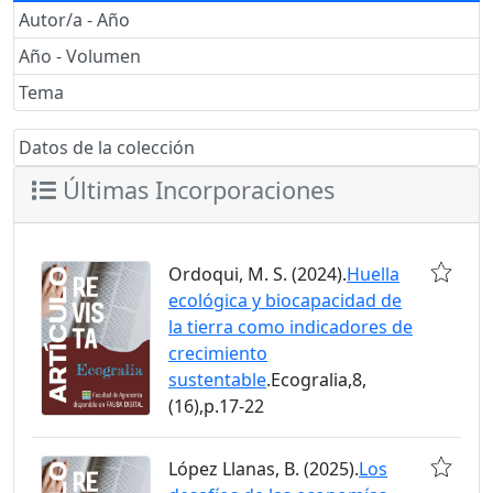
Autor/a - Año
Año - Volumen
Tema
Datos de la colección
Últimas Incorporaciones
Ordoqui, M. S. (2024).
Huella
ecológica y biocapacidad de
la tierra como indicadores de
crecimiento
sustentable
.Ecogralia,8,
(16),p.17-22
López Llanas, B. (2025).
Los