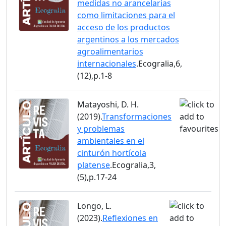
medidas no arancelarias
como limitaciones para el
acceso de los productos
argentinos a los mercados
agroalimentarios
internacionales
.Ecogralia,6,
(12),p.1-8
Matayoshi, D. H.
(2019).
Transformaciones
y problemas
ambientales en el
cinturón hortícola
platense
.Ecogralia,3,
(5),p.17-24
Longo, L.
(2023).
Reflexiones en