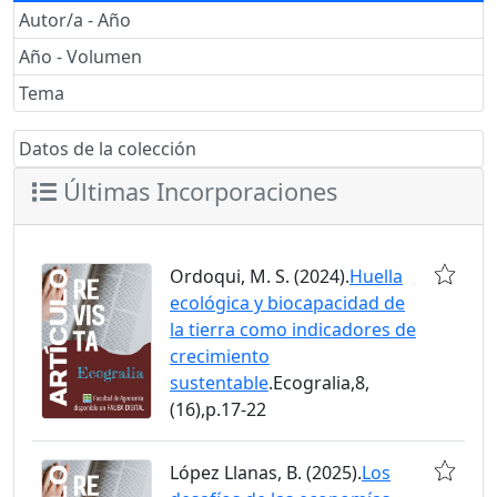
Autor/a - Año
Año - Volumen
Tema
Datos de la colección
Últimas Incorporaciones
Ordoqui, M. S. (2024).
Huella
ecológica y biocapacidad de
la tierra como indicadores de
crecimiento
sustentable
.Ecogralia,8,
(16),p.17-22
López Llanas, B. (2025).
Los