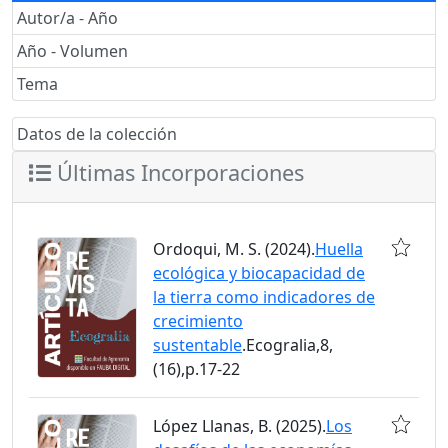
Autor/a - Año
Año - Volumen
Tema
Datos de la colección
Últimas Incorporaciones
Ordoqui, M. S. (2024).
Huella
ecológica y biocapacidad de
la tierra como indicadores de
crecimiento
sustentable
.Ecogralia,8,
(16),p.17-22
López Llanas, B. (2025).
Los