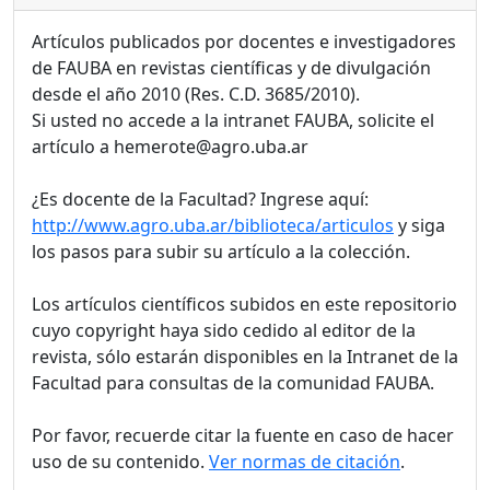
Artículos publicados por docentes e investigadores
de FAUBA en revistas científicas y de divulgación
desde el año 2010 (Res. C.D. 3685/2010).
Si usted no accede a la intranet FAUBA, solicite el
artículo a hemerote@agro.uba.ar
¿Es docente de la Facultad? Ingrese aquí:
http://www.agro.uba.ar/biblioteca/articulos
y siga
los pasos para subir su artículo a la colección.
Los artículos científicos subidos en este repositorio
cuyo copyright haya sido cedido al editor de la
revista, sólo estarán disponibles en la Intranet de la
Facultad para consultas de la comunidad FAUBA.
Por favor, recuerde citar la fuente en caso de hacer
uso de su contenido.
Ver normas de citación
.