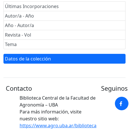
Últimas Incorporaciones
Autor/a - Año
Año - Autor/a
Revista - Vol
Tema
Datos de la colección
Contacto
Seguinos 
Biblioteca Central de la Facultad de
Agronomía – UBA
Para más información, visite
nuestro sitio web:
https://www.agro.uba.ar/biblioteca