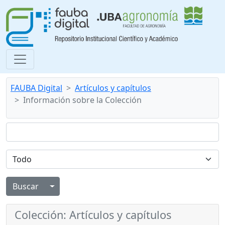
FAUBA Digital
Artículos y capítulos
Información sobre la Colección
Alternar menú desplegable
Colección: Artículos y capítulos