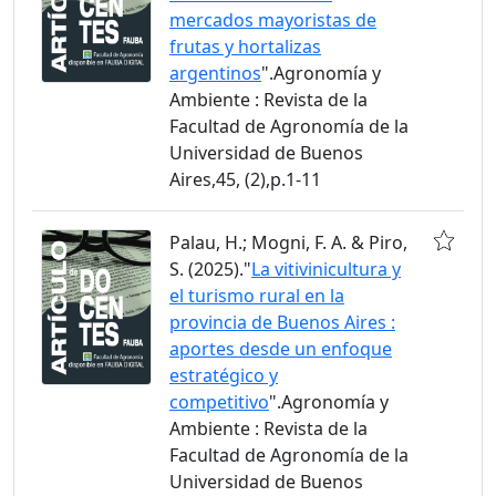
mercados mayoristas de
frutas y hortalizas
argentinos
".Agronomía y
Ambiente : Revista de la
Facultad de Agronomía de la
Universidad de Buenos
Aires,45, (2),p.1-11
Palau, H.; Mogni, F. A. & Piro,
S. (2025)."
La vitivinicultura y
el turismo rural en la
provincia de Buenos Aires :
aportes desde un enfoque
estratégico y
competitivo
".Agronomía y
Ambiente : Revista de la
Facultad de Agronomía de la
Universidad de Buenos