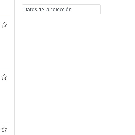
Datos de la colección