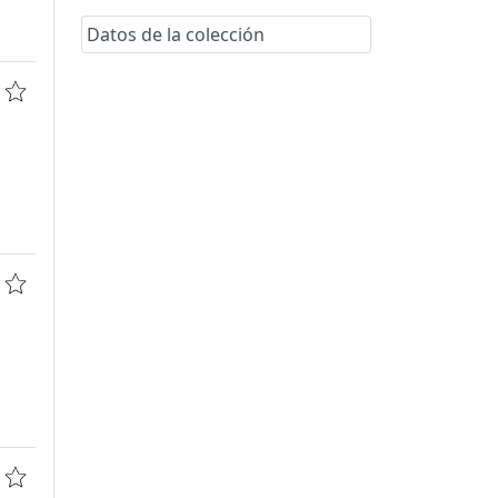
Datos de la colección