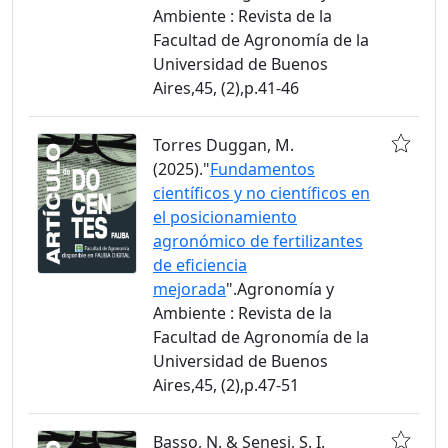
Ambiente : Revista de la
Facultad de Agronomía de la
Universidad de Buenos
Aires,45, (2),p.41-46
Torres Duggan, M.
(2025)."
Fundamentos
científicos y no científicos en
el posicionamiento
agronómico de fertilizantes
de eficiencia
mejorada
".Agronomía y
Ambiente : Revista de la
Facultad de Agronomía de la
Universidad de Buenos
Aires,45, (2),p.47-51
Basso, N. & Senesi, S. I.