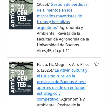
(2025)."
Gestión de pérdidas
de alimentos en los
mercados mayoristas de
frutas y hortalizas
argentinos
".Agronomía y
Ambiente : Revista de la
Facultad de Agronomía de la
Universidad de Buenos
Aires,45, (2),p.1-11
Palau, H.; Mogni, F. A. & Piro,
S. (2025)."
La vitivinicultura y
el turismo rural en la
provincia de Buenos Aires :
aportes desde un enfoque
estratégico y
competitivo
".Agronomía y
Ambiente : Revista de la