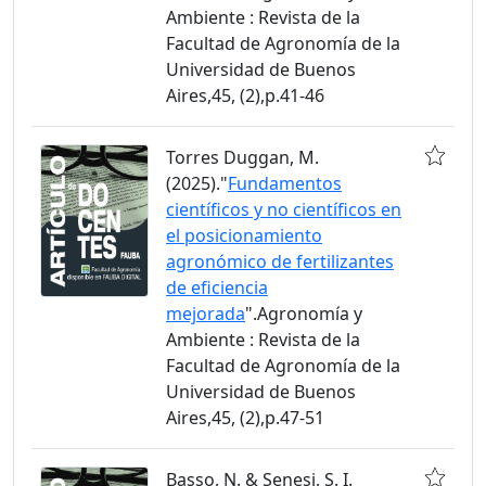
Ambiente : Revista de la
Facultad de Agronomía de la
Universidad de Buenos
Aires,45, (2),p.41-46
Torres Duggan, M.
(2025)."
Fundamentos
científicos y no científicos en
el posicionamiento
agronómico de fertilizantes
de eficiencia
mejorada
".Agronomía y
Ambiente : Revista de la
Facultad de Agronomía de la
Universidad de Buenos
Aires,45, (2),p.47-51
Basso, N. & Senesi, S. I.