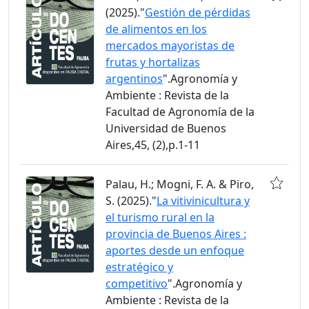
(2025)."
Gestión de pérdidas
de alimentos en los
mercados mayoristas de
frutas y hortalizas
argentinos
".Agronomía y
Ambiente : Revista de la
Facultad de Agronomía de la
Universidad de Buenos
Aires,45, (2),p.1-11
Palau, H.; Mogni, F. A. & Piro,
S. (2025)."
La vitivinicultura y
el turismo rural en la
provincia de Buenos Aires :
aportes desde un enfoque
estratégico y
competitivo
".Agronomía y
Ambiente : Revista de la