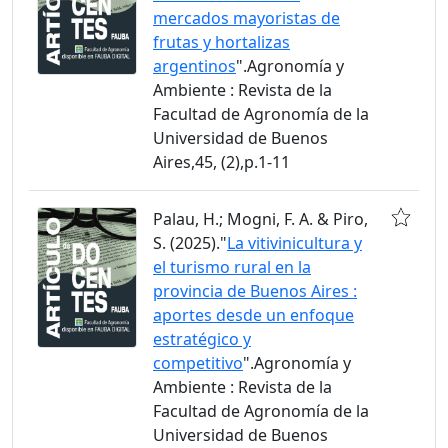
mercados mayoristas de
frutas y hortalizas
argentinos
".Agronomía y
Ambiente : Revista de la
Facultad de Agronomía de la
Universidad de Buenos
Aires,45, (2),p.1-11
Palau, H.; Mogni, F. A. & Piro,
S. (2025)."
La vitivinicultura y
el turismo rural en la
provincia de Buenos Aires :
aportes desde un enfoque
estratégico y
competitivo
".Agronomía y
Ambiente : Revista de la
Facultad de Agronomía de la
Universidad de Buenos