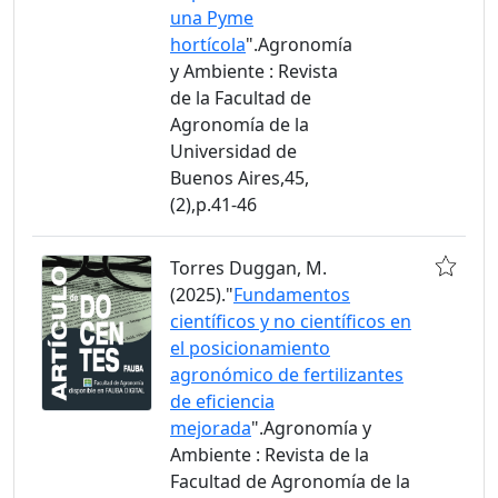
una Pyme
hortícola
".Agronomía
y Ambiente : Revista
de la Facultad de
Agronomía de la
Universidad de
Buenos Aires,45,
(2),p.41-46
Torres Duggan, M.
(2025)."
Fundamentos
científicos y no científicos en
el posicionamiento
agronómico de fertilizantes
de eficiencia
mejorada
".Agronomía y
Ambiente : Revista de la
Facultad de Agronomía de la