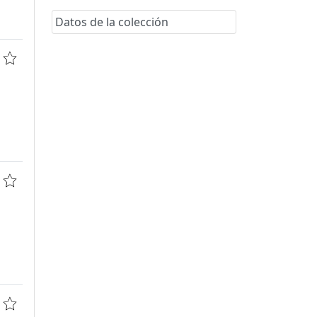
Datos de la colección