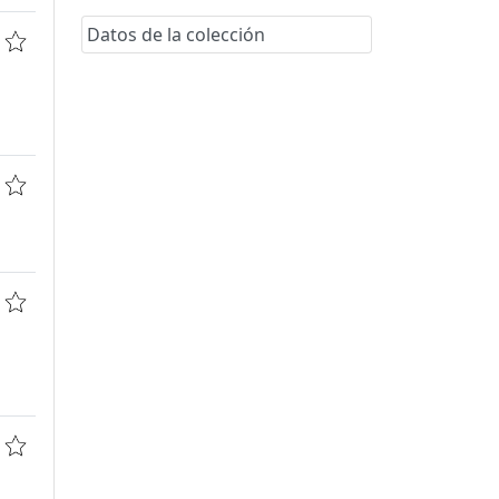
Datos de la colección