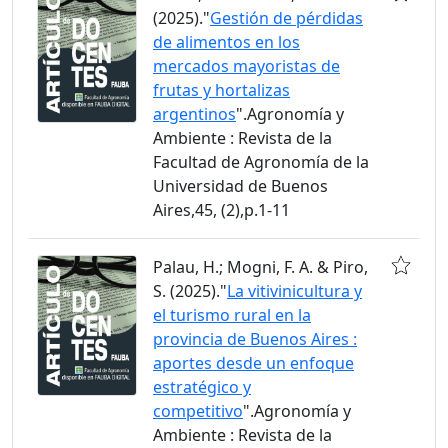
(2025)."
Gestión de pérdidas
de alimentos en los
mercados mayoristas de
frutas y hortalizas
argentinos
".Agronomía y
Ambiente : Revista de la
Facultad de Agronomía de la
Universidad de Buenos
Aires,45, (2),p.1-11
Palau, H.; Mogni, F. A. & Piro,
S. (2025)."
La vitivinicultura y
el turismo rural en la
provincia de Buenos Aires :
aportes desde un enfoque
estratégico y
competitivo
".Agronomía y
Ambiente : Revista de la