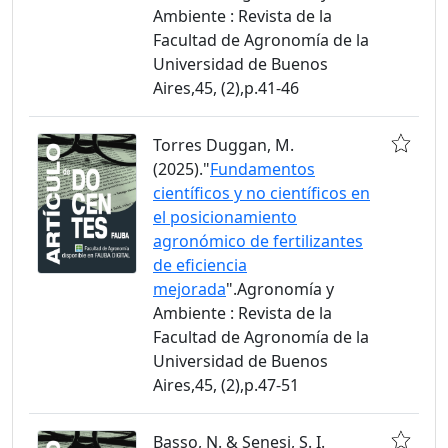
Ambiente : Revista de la
Facultad de Agronomía de la
Universidad de Buenos
Aires,45, (2),p.41-46
Torres Duggan, M.
(2025)."
Fundamentos
científicos y no científicos en
el posicionamiento
agronómico de fertilizantes
de eficiencia
mejorada
".Agronomía y
Ambiente : Revista de la
Facultad de Agronomía de la
Universidad de Buenos
Aires,45, (2),p.47-51
Basso, N. & Senesi, S. I.