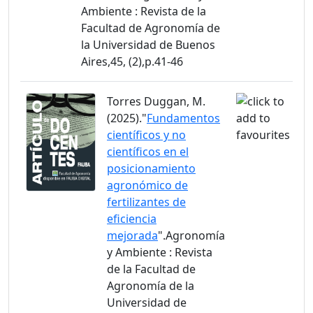
Ambiente : Revista de la
Facultad de Agronomía de
la Universidad de Buenos
Aires,45, (2),p.41-46
Torres Duggan, M.
(2025)."
Fundamentos
científicos y no
científicos en el
posicionamiento
agronómico de
fertilizantes de
eficiencia
mejorada
".Agronomía
y Ambiente : Revista
de la Facultad de
Agronomía de la
Universidad de