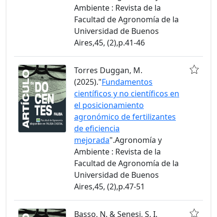
Ambiente : Revista de la
Facultad de Agronomía de la
Universidad de Buenos
Aires,45, (2),p.41-46
Torres Duggan, M.
(2025)."
Fundamentos
científicos y no científicos en
el posicionamiento
agronómico de fertilizantes
de eficiencia
mejorada
".Agronomía y
Ambiente : Revista de la
Facultad de Agronomía de la
Universidad de Buenos
Aires,45, (2),p.47-51
Basso, N. & Senesi, S. I.