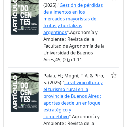
(2025)."
Gestión de pérdidas
de alimentos en los
mercados mayoristas de
frutas y hortalizas
argentinos
".Agronomía y
Ambiente : Revista de la
Facultad de Agronomía de la
Universidad de Buenos
Aires,45, (2),p.1-11
Palau, H.; Mogni, F. A. & Piro,
S. (2025)."
La vitivinicultura y
el turismo rural en la
provincia de Buenos Aires :
aportes desde un enfoque
estratégico y
competitivo
".Agronomía y
Ambiente : Revista de la