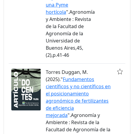
una Pyme
hortícola
".Agronomía
y Ambiente : Revista
de la Facultad de
Agronomía de la
Universidad de
Buenos Aires,45,
(2),p.41-46
Torres Duggan, M.
(2025)."
Fundamentos
científicos y no científicos en
el posicionamiento
agronómico de fertilizantes
de eficiencia
mejorada
".Agronomía y
Ambiente : Revista de la
Facultad de Agronomía de la