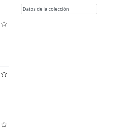
Datos de la colección