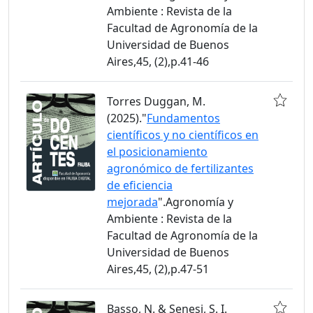
Ambiente : Revista de la
Facultad de Agronomía de la
Universidad de Buenos
Aires,45, (2),p.41-46
Torres Duggan, M.
(2025)."
Fundamentos
científicos y no científicos en
el posicionamiento
agronómico de fertilizantes
de eficiencia
mejorada
".Agronomía y
Ambiente : Revista de la
Facultad de Agronomía de la
Universidad de Buenos
Aires,45, (2),p.47-51
Basso, N. & Senesi, S. I.