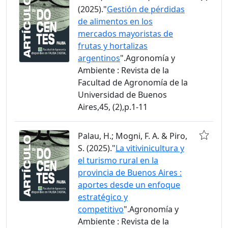
(2025)."
Gestión de pérdidas
de alimentos en los
mercados mayoristas de
frutas y hortalizas
argentinos
".Agronomía y
Ambiente : Revista de la
Facultad de Agronomía de la
Universidad de Buenos
Aires,45, (2),p.1-11
Palau, H.; Mogni, F. A. & Piro,
S. (2025)."
La vitivinicultura y
el turismo rural en la
provincia de Buenos Aires :
aportes desde un enfoque
estratégico y
competitivo
".Agronomía y
Ambiente : Revista de la