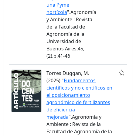
una Pyme
hortícola
".Agronomía
y Ambiente : Revista
de la Facultad de
Agronomía de la
Universidad de
Buenos Aires,45,
(2),p.41-46
Torres Duggan, M.
(2025)."
Fundamentos
científicos y no científicos en
el posicionamiento
agronómico de fertilizantes
de eficiencia
mejorada
".Agronomía y
Ambiente : Revista de la
Facultad de Agronomía de la