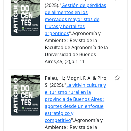
(2025)."
Gestión de pérdidas
de alimentos en los
mercados mayoristas de
frutas y hortalizas
argentinos
".Agronomía y
Ambiente : Revista de la
Facultad de Agronomía de la
Universidad de Buenos
Aires,45, (2),p.1-11
Palau, H.; Mogni, F. A. & Piro,
S. (2025)."
La vitivinicultura y
el turismo rural en la
provincia de Buenos Aires :
aportes desde un enfoque
estratégico y
competitivo
".Agronomía y
Ambiente : Revista de la