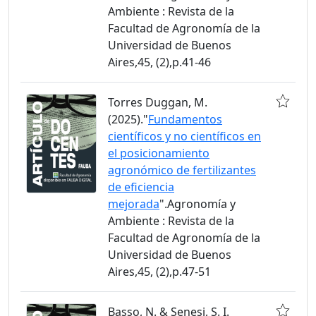
Ambiente : Revista de la
Facultad de Agronomía de la
Universidad de Buenos
Aires,45, (2),p.41-46
Torres Duggan, M.
(2025)."
Fundamentos
científicos y no científicos en
el posicionamiento
agronómico de fertilizantes
de eficiencia
mejorada
".Agronomía y
Ambiente : Revista de la
Facultad de Agronomía de la
Universidad de Buenos
Aires,45, (2),p.47-51
Basso, N. & Senesi, S. I.