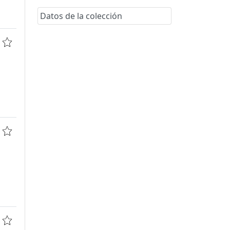
Datos de la colección