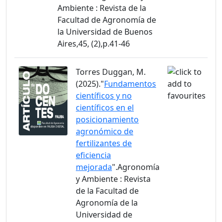
Ambiente : Revista de la
Facultad de Agronomía de
la Universidad de Buenos
Aires,45, (2),p.41-46
Torres Duggan, M.
(2025)."
Fundamentos
científicos y no
científicos en el
posicionamiento
agronómico de
fertilizantes de
eficiencia
mejorada
".Agronomía
y Ambiente : Revista
de la Facultad de
Agronomía de la
Universidad de