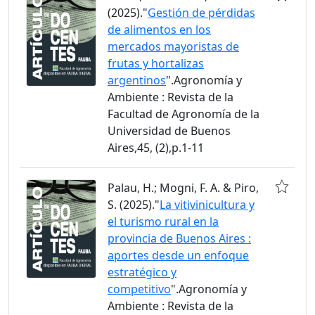
(2025)."
Gestión de pérdidas
de alimentos en los
mercados mayoristas de
frutas y hortalizas
argentinos
".Agronomía y
Ambiente : Revista de la
Facultad de Agronomía de la
Universidad de Buenos
Aires,45, (2),p.1-11
Palau, H.; Mogni, F. A. & Piro,
S. (2025)."
La vitivinicultura y
el turismo rural en la
provincia de Buenos Aires :
aportes desde un enfoque
estratégico y
competitivo
".Agronomía y
Ambiente : Revista de la