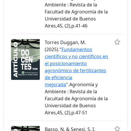
Ambiente : Revista de la
Facultad de Agronomía de la
Universidad de Buenos
Aires,45, (2),p.41-46
Torres Duggan, M.
(2025)."
Fundamentos
científicos y no científicos en
el posicionamiento
agronómico de fertilizantes
de eficiencia
mejorada
".Agronomía y
Ambiente : Revista de la
Facultad de Agronomía de la
Universidad de Buenos
Aires,45, (2),p.47-51
Basso, N. & Senesi, S. I.