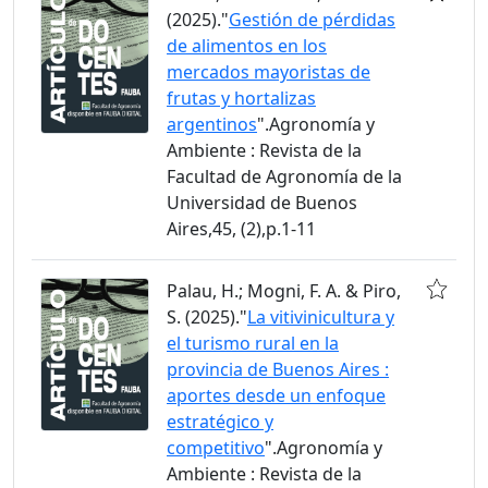
(2025)."
Gestión de pérdidas
de alimentos en los
mercados mayoristas de
frutas y hortalizas
argentinos
".Agronomía y
Ambiente : Revista de la
Facultad de Agronomía de la
Universidad de Buenos
Aires,45, (2),p.1-11
Palau, H.; Mogni, F. A. & Piro,
S. (2025)."
La vitivinicultura y
el turismo rural en la
provincia de Buenos Aires :
aportes desde un enfoque
estratégico y
competitivo
".Agronomía y
Ambiente : Revista de la