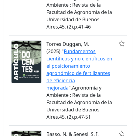
Ambiente : Revista de la
Facultad de Agronomía de la
Universidad de Buenos
Aires,45, (2),p.41-46
Torres Duggan, M.
(2025)."
Fundamentos
científicos y no científicos en
el posicionamiento
agronómico de fertilizantes
de eficiencia
mejorada
".Agronomía y
Ambiente : Revista de la
Facultad de Agronomía de la
Universidad de Buenos
Aires,45, (2),p.47-51
Basso, N. & Senesi, S. I.