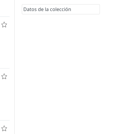
Datos de la colección