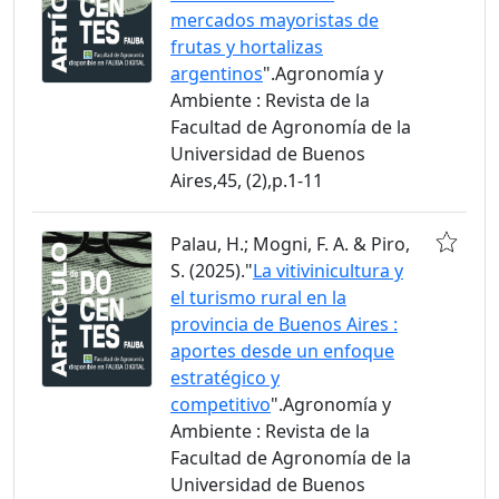
mercados mayoristas de
frutas y hortalizas
argentinos
".Agronomía y
Ambiente : Revista de la
Facultad de Agronomía de la
Universidad de Buenos
Aires,45, (2),p.1-11
Palau, H.; Mogni, F. A. & Piro,
S. (2025)."
La vitivinicultura y
el turismo rural en la
provincia de Buenos Aires :
aportes desde un enfoque
estratégico y
competitivo
".Agronomía y
Ambiente : Revista de la
Facultad de Agronomía de la
Universidad de Buenos