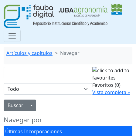
Artículos y capítulos
Navegar
Favoritos
(0)
Vista completa »
Alternar menú desplegable
Navegar por
Últimas Incorporaciones