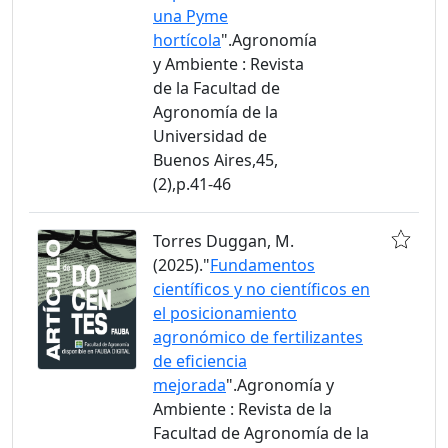
una Pyme
hortícola
".Agronomía
y Ambiente : Revista
de la Facultad de
Agronomía de la
Universidad de
Buenos Aires,45,
(2),p.41-46
Torres Duggan, M.
(2025)."
Fundamentos
científicos y no científicos en
el posicionamiento
agronómico de fertilizantes
de eficiencia
mejorada
".Agronomía y
Ambiente : Revista de la
Facultad de Agronomía de la