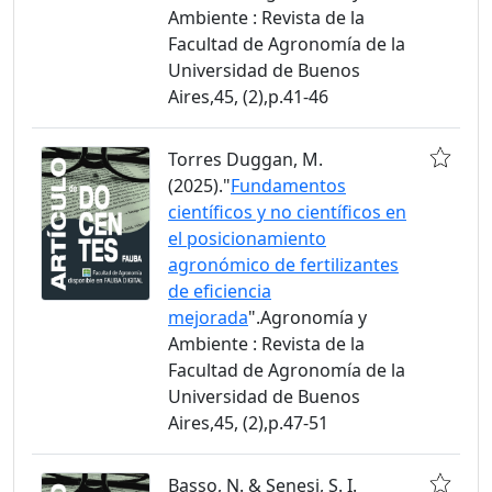
Ambiente : Revista de la
Facultad de Agronomía de la
Universidad de Buenos
Aires,45, (2),p.41-46
Torres Duggan, M.
(2025)."
Fundamentos
científicos y no científicos en
el posicionamiento
agronómico de fertilizantes
de eficiencia
mejorada
".Agronomía y
Ambiente : Revista de la
Facultad de Agronomía de la
Universidad de Buenos
Aires,45, (2),p.47-51
Basso, N. & Senesi, S. I.