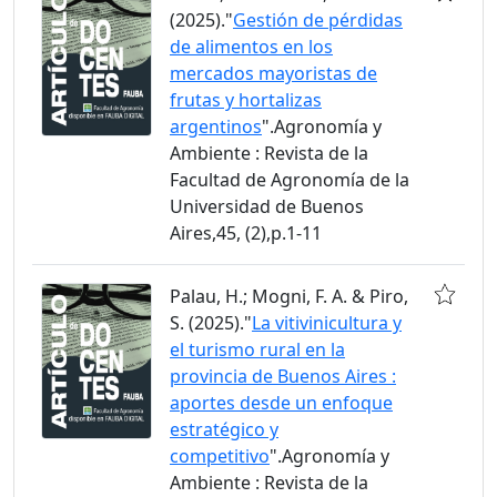
(2025)."
Gestión de pérdidas
de alimentos en los
mercados mayoristas de
frutas y hortalizas
argentinos
".Agronomía y
Ambiente : Revista de la
Facultad de Agronomía de la
Universidad de Buenos
Aires,45, (2),p.1-11
Palau, H.; Mogni, F. A. & Piro,
S. (2025)."
La vitivinicultura y
el turismo rural en la
provincia de Buenos Aires :
aportes desde un enfoque
estratégico y
competitivo
".Agronomía y
Ambiente : Revista de la