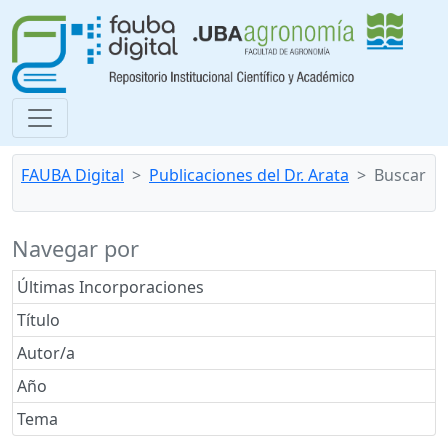
FAUBA Digital
Publicaciones del Dr. Arata
Buscar
Navegar por
Últimas Incorporaciones
Título
Autor/a
Año
Tema