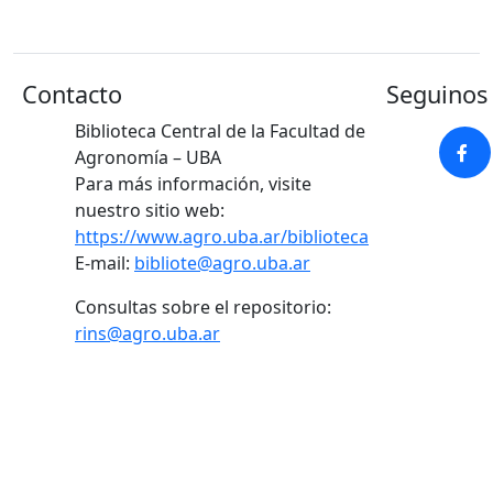
Contacto
Seguinos 
Biblioteca Central de la Facultad de
Agronomía – UBA
Para más información, visite
nuestro sitio web:
https://www.agro.uba.ar/biblioteca
E-mail:
bibliote@agro.uba.ar
Consultas sobre el repositorio:
rins@agro.uba.ar