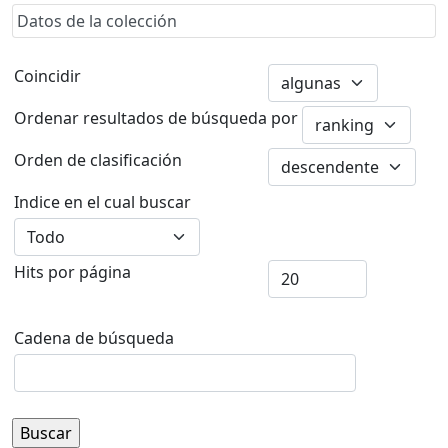
Datos de la colección
Coincidir
Ordenar resultados de búsqueda por
Orden de clasificación
Indice en el cual buscar
Hits por página
Cadena de búsqueda