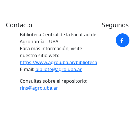
Contacto
Seguinos 
Biblioteca Central de la Facultad de
Agronomía – UBA
Para más información, visite
nuestro sitio web:
https://www.agro.uba.ar/biblioteca
E-mail:
bibliote@agro.uba.ar
Consultas sobre el repositorio:
rins@agro.uba.ar