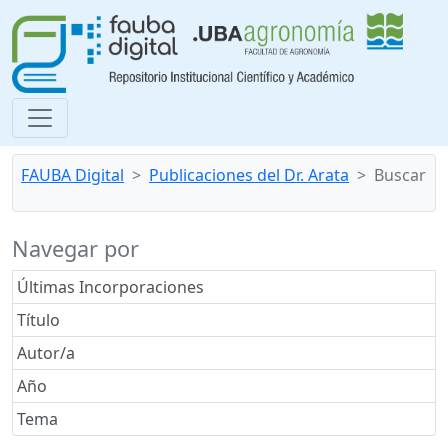
FAUBA Digital
Publicaciones del Dr. Arata
Buscar
Navegar por
Últimas Incorporaciones
Título
Autor/a
Año
Tema