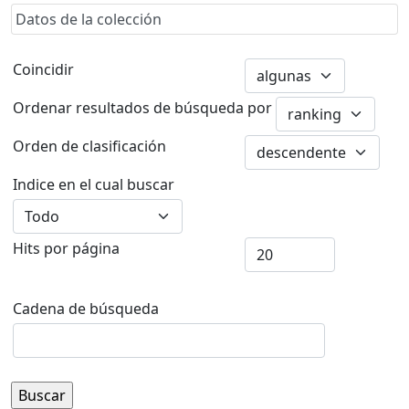
Datos de la colección
Coincidir
Ordenar resultados de búsqueda por
Orden de clasificación
Indice en el cual buscar
Hits por página
Cadena de búsqueda