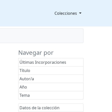
Colecciones
Navegar por
Últimas Incorporaciones
Título
Autor/a
Año
Tema
Datos de la colección