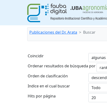
Publicaciones del Dr. Arata
Buscar
Coincidir
Ordenar resultados de búsqueda por
Orden de clasificación
Indice en el cual buscar
Hits por página