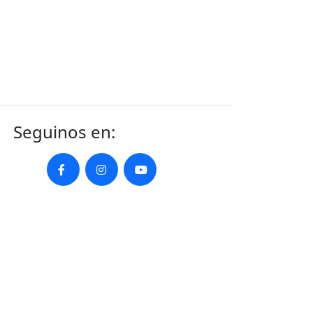
Seguinos en: