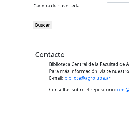
Cadena de búsqueda
Contacto
Biblioteca Central de la Facultad de
Para más información, visite nuestro
E-mail:
bibliote@agro.uba.ar
Consultas sobre el repositorio:
rins