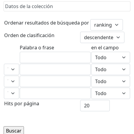
Datos de la colección
Ordenar resultados de búsqueda por
Orden de clasificación
Palabra o frase
en el campo
Hits por página