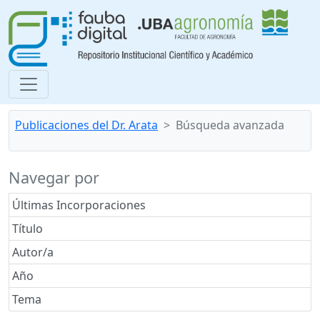
Publicaciones del Dr. Arata
Búsqueda avanzada
Navegar por
Últimas Incorporaciones
Título
Autor/a
Año
Tema