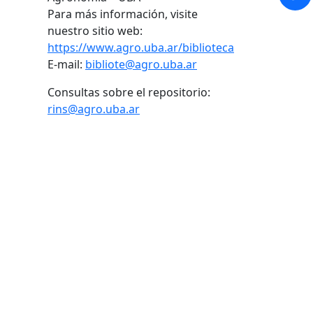
Para más información, visite
nuestro sitio web:
https://www.agro.uba.ar/biblioteca
E-mail:
bibliote@agro.uba.ar
Consultas sobre el repositorio:
rins@agro.uba.ar