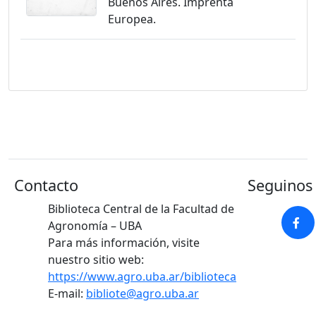
Buenos Aires. Imprenta
Europea.
Contacto
Seguinos 
Biblioteca Central de la Facultad de
Agronomía – UBA
Para más información, visite
nuestro sitio web:
https://www.agro.uba.ar/biblioteca
E-mail:
bibliote@agro.uba.ar