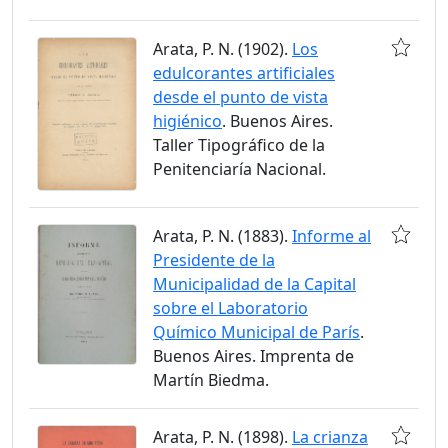
Arata, P. N. (1902).
Los
edulcorantes artificiales
desde el punto de vista
higiénico
. Buenos Aires.
Taller Tipográfico de la
Penitenciaría Nacional.
Arata, P. N. (1883).
Informe al
Presidente de la
Municipalidad de la Capital
sobre el Laboratorio
Químico Municipal de París
.
Buenos Aires. Imprenta de
Martín Biedma.
Arata, P. N. (1898).
La crianza