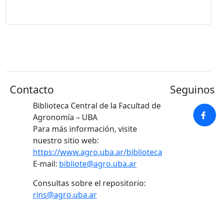
Contacto
Seguinos 
Biblioteca Central de la Facultad de
Agronomía – UBA
Para más información, visite
nuestro sitio web:
https://www.agro.uba.ar/biblioteca
E-mail:
bibliote@agro.uba.ar
Consultas sobre el repositorio:
rins@agro.uba.ar