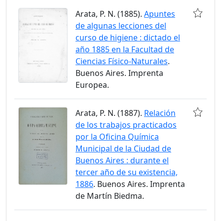
Arata, P. N. (1885).
Apuntes
de algunas lecciones del
curso de higiene : dictado el
año 1885 en la Facultad de
Ciencias Físico-Naturales
.
Buenos Aires. Imprenta
Europea.
Arata, P. N. (1887).
Relación
de los trabajos practicados
por la Oficina Química
Municipal de la Ciudad de
Buenos Aires : durante el
tercer año de su existencia,
1886
. Buenos Aires. Imprenta
de Martín Biedma.