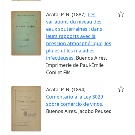
Arata, P. N. (1887).
Les
variations du niveau des
eaux souterraines : dans
leurs rapports avec la
pression atmosphérique, les
pluies et les maladies
infectieuses
. Buenos Aires.
Imprimerie de Paul-Émile
Coni et Fils.
Arata, P. N. (1894).
Comentario a la Ley 3029
sobre comercio de vinos
.
Buenos Aires. Jacobo Peuser.