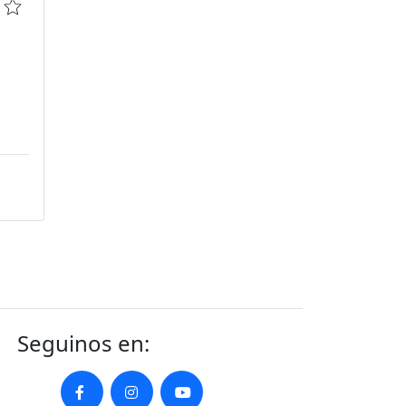
Seguinos en: