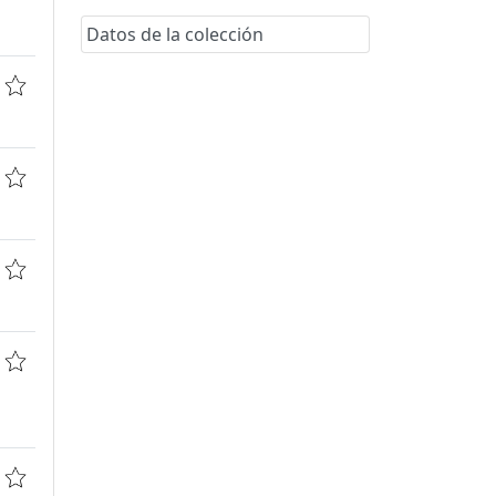
Datos de la colección