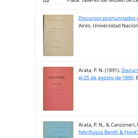
Discursos pronunciados e
Aires. Universidad Nacion
Arata, P. N. (1891).
Discurs
el 25 de agosto de 1890
.
Arata, P. N., & Canzoneri, 
febrifugus Benth & Hook