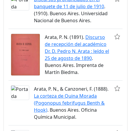
banquete de 11 de julio de 1910
.
(1910). Buenos Aires. Universidad
Nacional de Buenos Aires.
Arata, P. N. (1891).
Discurso
de recepción del académico
Dr. D. Pedro N. Arata : leído el
25 de agosto de 1890
.
Buenos Aires. Imprenta de
Martín Biedma.
Arata, P. N., & Canzoneri, F. (1888).
La corteza de Quina Morada
(Pogonopus febrifugus Benth &
Hook)
. Buenos Aires. Oficina
Química Municipal.