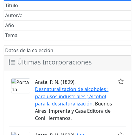
Título
Autor/a
Año
Tema
Datos de la colección
Últimas Incorporaciones
Arata, P. N. (1899).
Desnaturalización de alcoholes :
para usos industriales ; Alcohol
para la desnaturalización
. Buenos
Aires. Imprenta y Casa Editora de
Coni Hermanos.