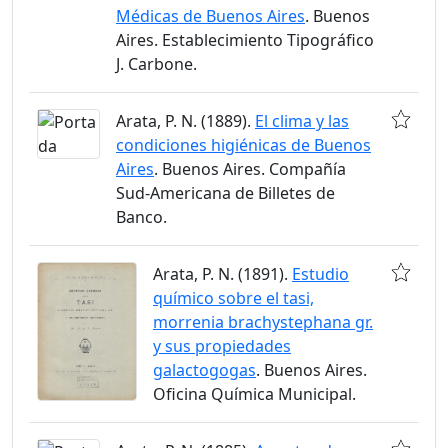
Médicas de Buenos Aires
. Buenos
Aires. Establecimiento Tipográfico
J. Carbone.
Arata, P. N. (1889).
El clima y las
condiciones higiénicas de Buenos
Aires
. Buenos Aires. Compañía
Sud-Americana de Billetes de
Banco.
Arata, P. N. (1891).
Estudio
químico sobre el tasi,
morrenia brachystephana gr.
y sus propiedades
galactogogas
. Buenos Aires.
Oficina Química Municipal.