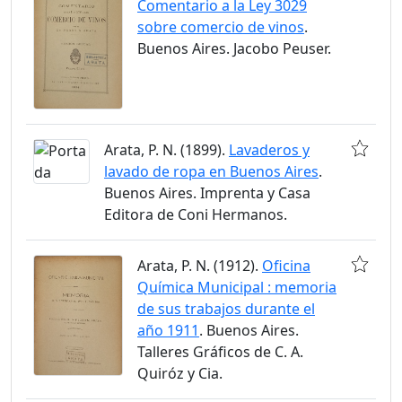
Comentario a la Ley 3029
sobre comercio de vinos
.
Buenos Aires. Jacobo Peuser.
Arata, P. N. (1899).
Lavaderos y
lavado de ropa en Buenos Aires
.
Buenos Aires. Imprenta y Casa
Editora de Coni Hermanos.
Arata, P. N. (1912).
Oficina
Química Municipal : memoria
de sus trabajos durante el
año 1911
. Buenos Aires.
Talleres Gráficos de C. A.
Quiróz y Cia.