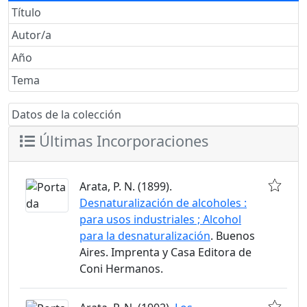
Título
Autor/a
Año
Tema
Datos de la colección
Últimas Incorporaciones
Arata, P. N. (1899).
Desnaturalización de alcoholes :
para usos industriales ; Alcohol
para la desnaturalización
. Buenos
Aires. Imprenta y Casa Editora de
Coni Hermanos.