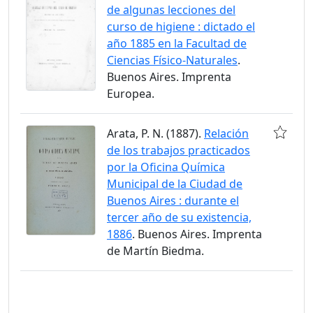
de algunas lecciones del
curso de higiene : dictado el
año 1885 en la Facultad de
Ciencias Físico-Naturales
.
Buenos Aires. Imprenta
Europea.
Arata, P. N. (1887).
Relación
de los trabajos practicados
por la Oficina Química
Municipal de la Ciudad de
Buenos Aires : durante el
tercer año de su existencia,
1886
. Buenos Aires. Imprenta
de Martín Biedma.