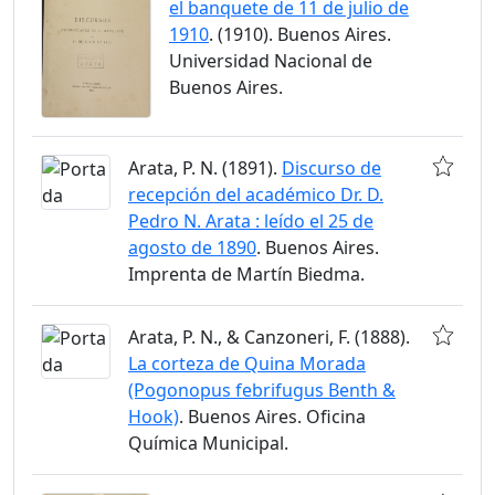
el banquete de 11 de julio de
1910
. (1910). Buenos Aires.
Universidad Nacional de
Buenos Aires.
Arata, P. N. (1891).
Discurso de
recepción del académico Dr. D.
Pedro N. Arata : leído el 25 de
agosto de 1890
. Buenos Aires.
Imprenta de Martín Biedma.
Arata, P. N., & Canzoneri, F. (1888).
La corteza de Quina Morada
(Pogonopus febrifugus Benth &
Hook)
. Buenos Aires. Oficina
Química Municipal.