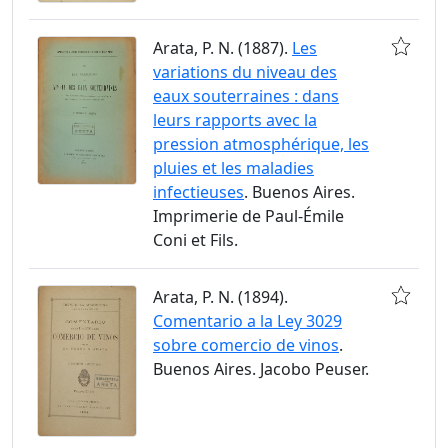
Arata, P. N. (1887).
Les
variations du niveau des
eaux souterraines : dans
leurs rapports avec la
pression atmosphérique, les
pluies et les maladies
infectieuses
. Buenos Aires.
Imprimerie de Paul-Émile
Coni et Fils.
Arata, P. N. (1894).
Comentario a la Ley 3029
sobre comercio de vinos
.
Buenos Aires. Jacobo Peuser.