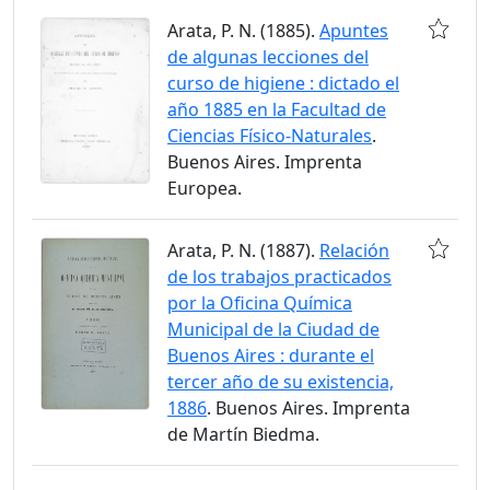
Arata, P. N. (1885).
Apuntes
de algunas lecciones del
curso de higiene : dictado el
año 1885 en la Facultad de
Ciencias Físico-Naturales
.
Buenos Aires. Imprenta
Europea.
Arata, P. N. (1887).
Relación
de los trabajos practicados
por la Oficina Química
Municipal de la Ciudad de
Buenos Aires : durante el
tercer año de su existencia,
1886
. Buenos Aires. Imprenta
de Martín Biedma.