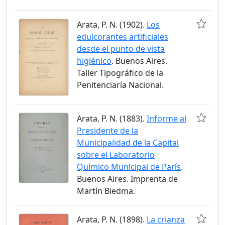
Arata, P. N. (1902).
Los
edulcorantes artificiales
desde el punto de vista
higiénico
. Buenos Aires.
Taller Tipográfico de la
Penitenciaría Nacional.
Arata, P. N. (1883).
Informe al
Presidente de la
Municipalidad de la Capital
sobre el Laboratorio
Químico Municipal de París
.
Buenos Aires. Imprenta de
Martín Biedma.
Arata, P. N. (1898).
La crianza