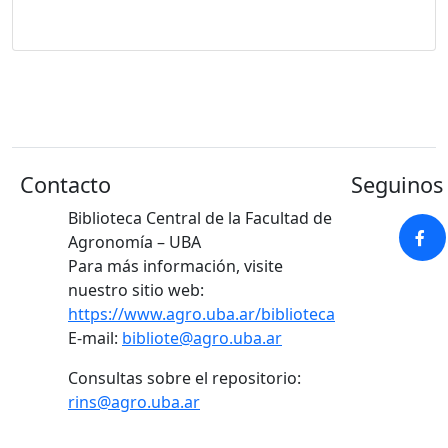
Contacto
Seguinos 
Biblioteca Central de la Facultad de
Agronomía – UBA
Para más información, visite
nuestro sitio web:
https://www.agro.uba.ar/biblioteca
E-mail:
bibliote@agro.uba.ar
Consultas sobre el repositorio:
rins@agro.uba.ar