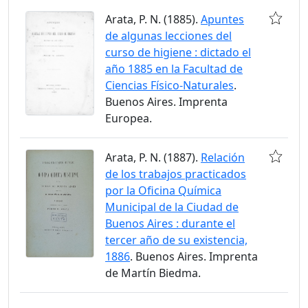
Arata, P. N. (1885).
Apuntes
de algunas lecciones del
curso de higiene : dictado el
año 1885 en la Facultad de
Ciencias Físico-Naturales
.
Buenos Aires. Imprenta
Europea.
Arata, P. N. (1887).
Relación
de los trabajos practicados
por la Oficina Química
Municipal de la Ciudad de
Buenos Aires : durante el
tercer año de su existencia,
1886
. Buenos Aires. Imprenta
de Martín Biedma.