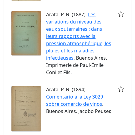
Arata, P. N. (1887).
Les
variations du niveau des
eaux souterraines : dans
leurs rapports avec la
pression atmosphérique, les
pluies et les maladies
infectieuses
. Buenos Aires.
Imprimerie de Paul-Émile
Coni et Fils.
Arata, P. N. (1894).
Comentario a la Ley 3029
sobre comercio de vinos
.
Buenos Aires. Jacobo Peuser.