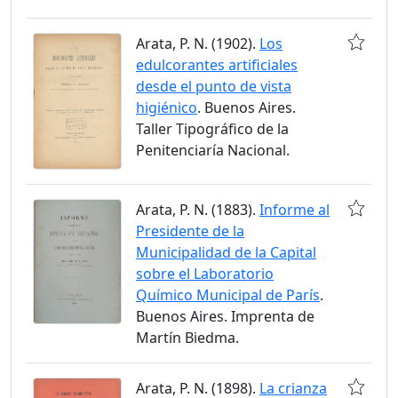
Arata, P. N. (1902).
Los
edulcorantes artificiales
desde el punto de vista
higiénico
. Buenos Aires.
Taller Tipográfico de la
Penitenciaría Nacional.
Arata, P. N. (1883).
Informe al
Presidente de la
Municipalidad de la Capital
sobre el Laboratorio
Químico Municipal de París
.
Buenos Aires. Imprenta de
Martín Biedma.
Arata, P. N. (1898).
La crianza