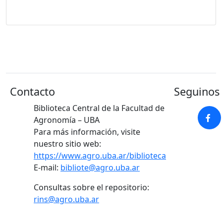
Contacto
Seguinos 
Biblioteca Central de la Facultad de
Agronomía – UBA
Para más información, visite
nuestro sitio web:
https://www.agro.uba.ar/biblioteca
E-mail:
bibliote@agro.uba.ar
Consultas sobre el repositorio:
rins@agro.uba.ar