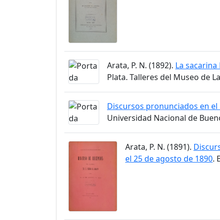
Arata, P. N. (1892).
La sacarina 
Plata. Talleres del Museo de La
Discursos pronunciados en el 
Universidad Nacional de Bueno
Arata, P. N. (1891).
Discurs
el 25 de agosto de 1890
.