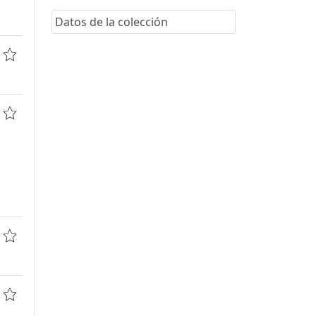
Datos de la colección