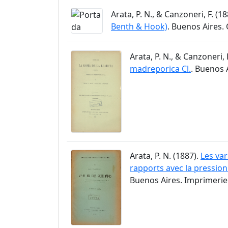
Arata, P. N., & Canzoneri, F. (1
Benth & Hook)
. Buenos Aires.
Arata, P. N., & Canzoneri, 
madreporica Cl.
. Buenos 
Arata, P. N. (1887).
Les var
rapports avec la pression
Buenos Aires. Imprimerie 