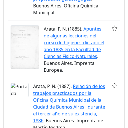
Buenos Aires. Oficina Química
Municipal.
Arata, P. N. (1885).
Apuntes
de algunas lecciones del
curso de higiene : dictado el
año 1885 en la Facultad de
Ciencias Físico-Naturales
.
Buenos Aires. Imprenta
Europea.
Arata, P. N. (1887).
Relación de los
trabajos practicados por la
Oficina Química Municipal de la
Ciudad de Buenos Aires : durante
el tercer año de su existencia,
1886
. Buenos Aires. Imprenta de
Martín Biedma.