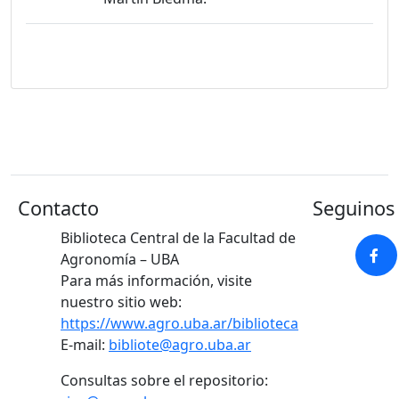
Contacto
Seguinos 
Biblioteca Central de la Facultad de
Agronomía – UBA
Para más información, visite
nuestro sitio web:
https://www.agro.uba.ar/biblioteca
E-mail:
bibliote@agro.uba.ar
Consultas sobre el repositorio: