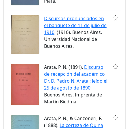
Plata.
Discursos pronunciados en
el banquete de 11 de julio de
1910
. (1910). Buenos Aires.
Universidad Nacional de
Buenos Aires.
Arata, P. N. (1891).
Discurso
de recepción del académico
Dr. D. Pedro N. Arata : leído el
25 de agosto de 1890
.
Buenos Aires. Imprenta de
Martín Biedma.
Arata, P. N., & Canzoneri, F.
(1888).
La corteza de Quina