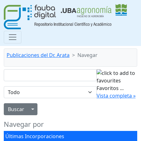
Publicaciones del Dr. Arata
Navegar
Favoritos
...
Vista completa »
Alternar menú desplegable
Navegar por
Últimas Incorporaciones